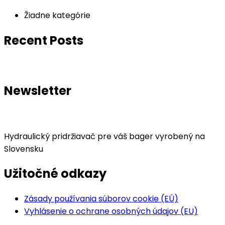
Žiadne kategórie
Recent Posts
Newsletter
Hydraulický pridržiavač pre váš bager vyrobený na
Slovensku
Užitočné odkazy
Zásady používania súborov cookie (EÚ)
Vyhlásenie o ochrane osobných údajov (EU)