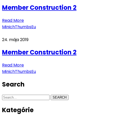
Member Construction 2
Read More
MinichThumbsEu
24. mája 2019
Member Construction 2
Read More
MinichThumbsEu
Search
SEARCH
Kategórie