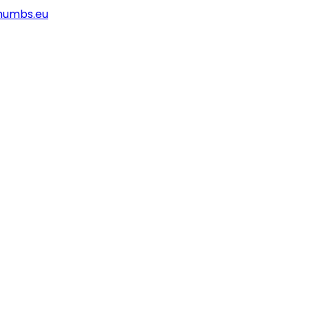
humbs.eu