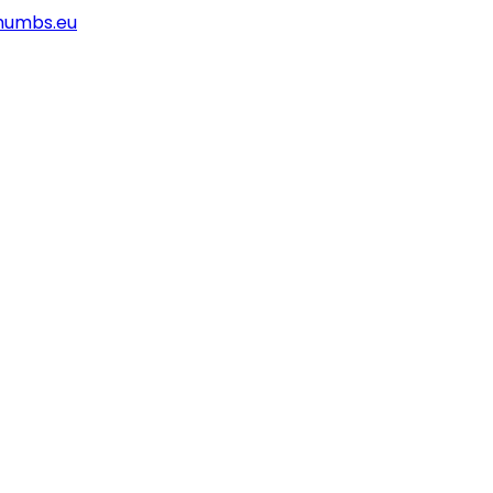
humbs.eu