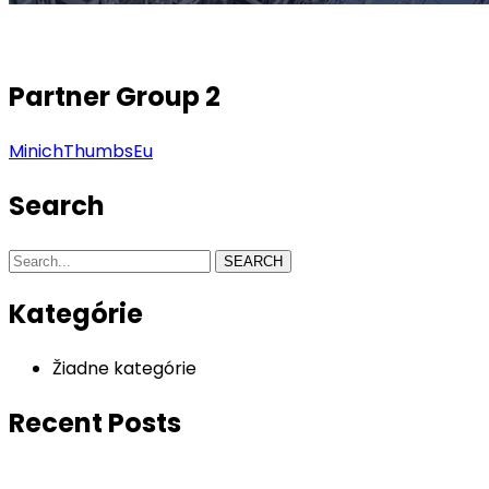
Partner Group 2
MinichThumbsEu
Search
SEARCH
Kategórie
Žiadne kategórie
Recent Posts