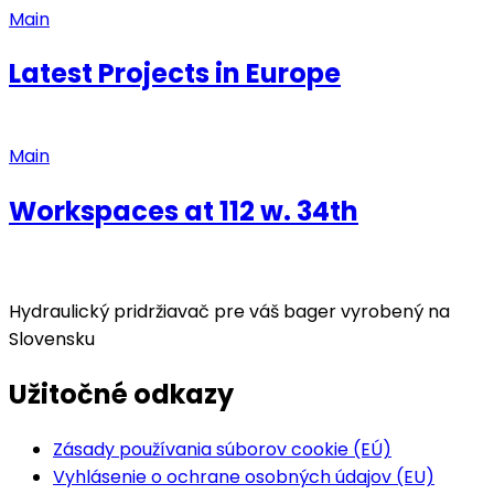
Main
Latest Projects in Europe
Main
Workspaces at 112 w. 34th
Hydraulický pridržiavač pre váš bager vyrobený na
Slovensku
Užitočné odkazy
Zásady používania súborov cookie (EÚ)
Vyhlásenie o ochrane osobných údajov (EU)