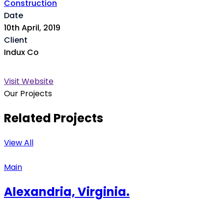
Construction
Date
10th April, 2019
Client
Indux Co
Visit Website
Our Projects
Related Projects
View All
Main
Alexandria, Virginia.